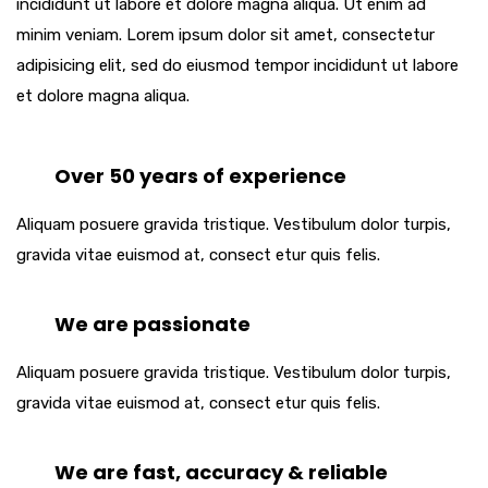
incididunt ut labore et dolore magna aliqua. Ut enim ad
minim veniam. Lorem ipsum dolor sit amet, consectetur
adipisicing elit, sed do eiusmod tempor incididunt ut labore
et dolore magna aliqua.
Over 50 years of experience
Aliquam posuere gravida tristique. Vestibulum dolor turpis,
gravida vitae euismod at, consect etur quis felis.
We are passionate
Aliquam posuere gravida tristique. Vestibulum dolor turpis,
gravida vitae euismod at, consect etur quis felis.
We are fast, accuracy & reliable