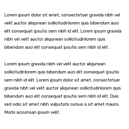
Lorem ipsum dolor sit amet, consectetuer gravida nibh vel
velit auctor aliqunean sollicitudinlorem quis bibendum auci
elit consequat ipsutis sem nibh id elit. Lorem ipsum gravida
nibh vel velit auctor aliqunean sollicitudinlorem quis
bibendum auci elit consequat ipsutis sem nibh id elit.
Lorem ipsum gravida nibh vel velit auctor aliqunean
sollicitudinlorem quis bibendum auci elit consequat ipsutis
sem nibh id elit. Lorem ipsum dolor sit amet, consectetuer
gravida nibh vel velit auctor aliqunean sollicitudinlorem quis
bibendum auci elit consequat ipsutis sem nibh id elit. Duis
sed odio sit amet nibh vulputate cursus a sit amet mauris.
Morbi accumsan ipsum velit.