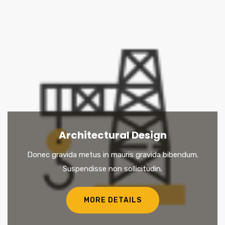
Architectural Design
Donec gravida metus in mauris gravida bibendum.
Suspendisse non sollicitudin.
MORE DETAILS