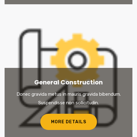
General Construction
Donec gravida metus in mauris gravida bibendum.
Suspendisse non sollicitudin.
MORE DETAILS