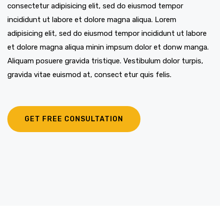
consectetur adipisicing elit, sed do eiusmod tempor
incididunt ut labore et dolore magna aliqua. Lorem
adipisicing elit, sed do eiusmod tempor incididunt ut labore
et dolore magna aliqua minin impsum dolor et donw manga.
Aliquam posuere gravida tristique. Vestibulum dolor turpis,
gravida vitae euismod at, consect etur quis felis.
GET FREE CONSULTATION