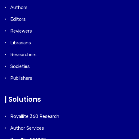
Authors
Editors
Reviewers
Librarians
Researchers
Societies
Publishers
| Solutions
Royallite 360 Research
Author Services