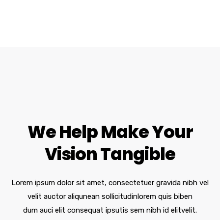
We Help Make Your
Vision Tangible
Lorem ipsum dolor sit amet, consectetuer gravida nibh vel
velit auctor aliqunean sollicitudinlorem quis biben
dum auci elit consequat ipsutis sem nibh id elitvelit.