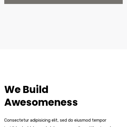
We Build
Awesomeness
Consectetur adipisicing elit, sed do eiusmod tempor