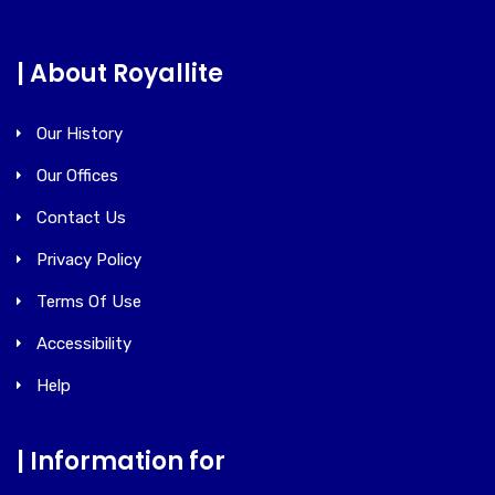
| About Royallite
Our History
Our Offices
Contact Us
Privacy Policy
Terms Of Use
Accessibility
Help
| Information for