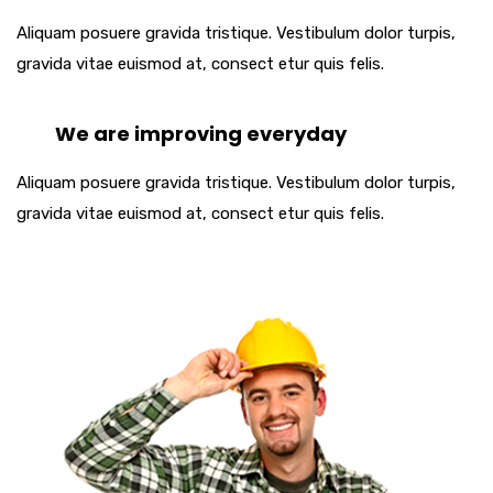
Aliquam posuere gravida tristique. Vestibulum dolor turpis,
gravida vitae euismod at, consect etur quis felis.
We are improving everyday
Aliquam posuere gravida tristique. Vestibulum dolor turpis,
gravida vitae euismod at, consect etur quis felis.