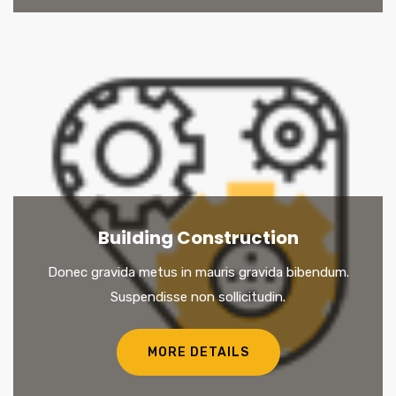
Building Construction
Donec gravida metus in mauris gravida bibendum.
Suspendisse non sollicitudin.
MORE DETAILS