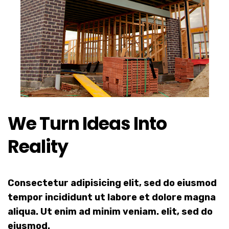
We Turn Ideas Into
Reality
Consectetur adipisicing elit, sed do eiusmod
tempor incididunt ut labore et dolore magna
aliqua. Ut enim ad minim veniam. elit, sed do
eiusmod.