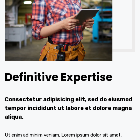
Definitive Expertise
Consectetur adipisicing elit, sed do eiusmod
tempor incididunt ut labore et dolore magna
aliqua.
Ut enim ad minim veniam. Lorem ipsum dolor sit amet,